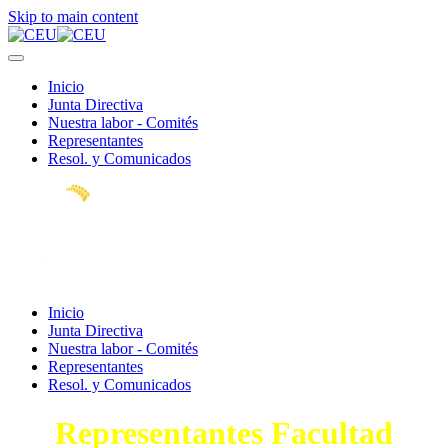
Skip to main content
Inicio
Junta Directiva
Nuestra labor - Comités
Representantes
Resol. y Comunicados
Inicio
Junta Directiva
Nuestra labor - Comités
Representantes
Resol. y Comunicados
Representantes Facultad