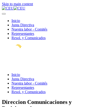
Skip to main content
Inicio
Junta Directiva
Nuestra labor - Comités
Representantes
Resol. y Comunicados
Inicio
Junta Directiva
Nuestra labor - Comités
Representantes
Resol. y Comunicados
Direccion Comunicaciones y