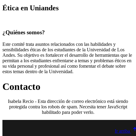
Ética en Uniandes
¿Quiénes somos?
Este comité trata asuntos relacionados con las habilidades y
sensibilidades éticas de los estudiantes de la Universidad de Los
Andes. Su objetivo es fortalecer el desarrollo de herramientas que le
permitan a los estudiantes enfrentarse a temas y problemas éticos en
su vida personal y profesional así como fomentar el debate sobre
estos temas dentro de la Universidad.
Contacto
Isabela Recio -
Esta dirección de correo electrónico está siendo
protegida contra los robots de spam. Necesita tener JavaScript
habilitado para poder verlo.
Ir arriba