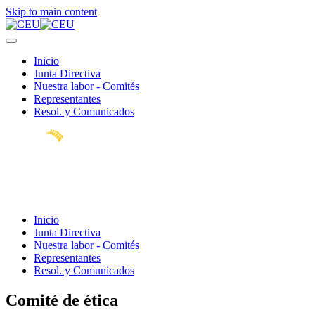
Skip to main content
Inicio
Junta Directiva
Nuestra labor - Comités
Representantes
Resol. y Comunicados
Inicio
Junta Directiva
Nuestra labor - Comités
Representantes
Resol. y Comunicados
Comité de ética