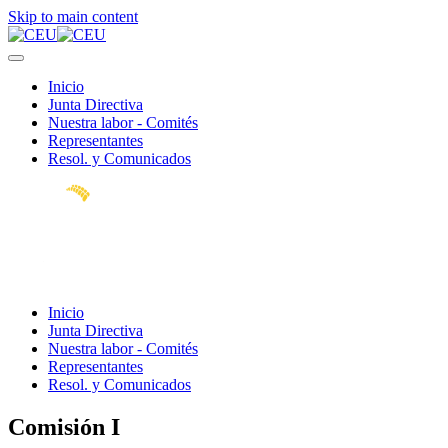
Skip to main content
Inicio
Junta Directiva
Nuestra labor - Comités
Representantes
Resol. y Comunicados
Inicio
Junta Directiva
Nuestra labor - Comités
Representantes
Resol. y Comunicados
Comisión I