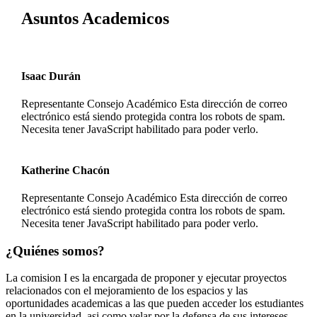
Asuntos Academicos
Isaac Durán
Representante Consejo Académico
Esta dirección de correo
electrónico está siendo protegida contra los robots de spam.
Necesita tener JavaScript habilitado para poder verlo.
Katherine Chacón
Representante Consejo Académico
Esta dirección de correo
electrónico está siendo protegida contra los robots de spam.
Necesita tener JavaScript habilitado para poder verlo.
¿Quiénes somos?
La comision I es la encargada de proponer y ejecutar proyectos
relacionados con el mejoramiento de los espacios y las
oportunidades academicas a las que pueden acceder los estudiantes
en la universidad, asi como velar por la defensa de sus intereses,