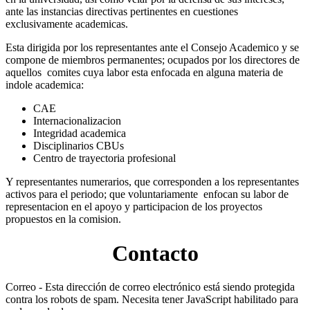
ante las instancias directivas pertinentes en cuestiones
exclusivamente academicas.
Esta dirigida por los representantes ante el Consejo Academico y se
compone de miembros permanentes; ocupados por los directores de
aquellos comites cuya labor esta enfocada en alguna materia de
indole academica:
CAE
Internacionalizacion
Integridad academica
Disciplinarios CBUs
Centro de trayectoria profesional
Y representantes numerarios, que corresponden a los representantes
activos para el periodo; que voluntariamente enfocan su labor de
representacion en el apoyo y participacion de los proyectos
propuestos en la comision.
Contacto
Correo -
Esta dirección de correo electrónico está siendo protegida
contra los robots de spam. Necesita tener JavaScript habilitado para