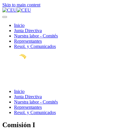
Skip to main content
Inicio
Junta Directiva
Nuestra labor - Comités
Representantes
Resol. y Comunicados
Inicio
Junta Directiva
Nuestra labor - Comités
Representantes
Resol. y Comunicados
Comisión I