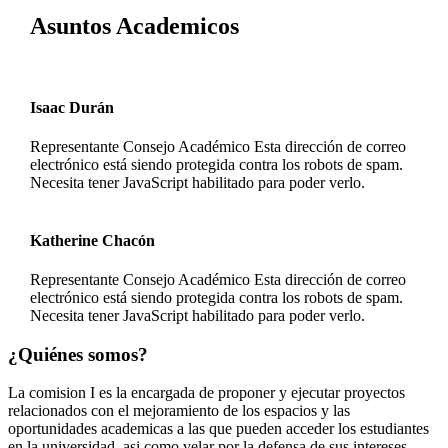
Asuntos Academicos
Isaac Durán
Representante Consejo Académico
Esta dirección de correo
electrónico está siendo protegida contra los robots de spam.
Necesita tener JavaScript habilitado para poder verlo.
Katherine Chacón
Representante Consejo Académico
Esta dirección de correo
electrónico está siendo protegida contra los robots de spam.
Necesita tener JavaScript habilitado para poder verlo.
¿Quiénes somos?
La comision I es la encargada de proponer y ejecutar proyectos
relacionados con el mejoramiento de los espacios y las
oportunidades academicas a las que pueden acceder los estudiantes
en la universidad, asi como velar por la defensa de sus intereses,