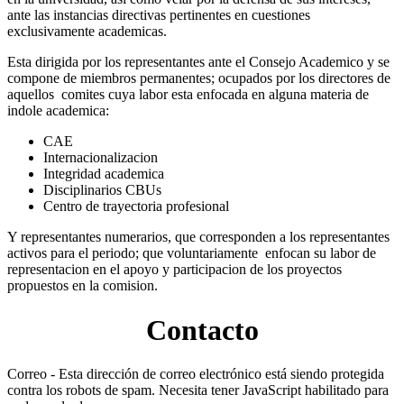
ante las instancias directivas pertinentes en cuestiones
exclusivamente academicas.
Esta dirigida por los representantes ante el Consejo Academico y se
compone de miembros permanentes; ocupados por los directores de
aquellos comites cuya labor esta enfocada en alguna materia de
indole academica:
CAE
Internacionalizacion
Integridad academica
Disciplinarios CBUs
Centro de trayectoria profesional
Y representantes numerarios, que corresponden a los representantes
activos para el periodo; que voluntariamente enfocan su labor de
representacion en el apoyo y participacion de los proyectos
propuestos en la comision.
Contacto
Correo -
Esta dirección de correo electrónico está siendo protegida
contra los robots de spam. Necesita tener JavaScript habilitado para