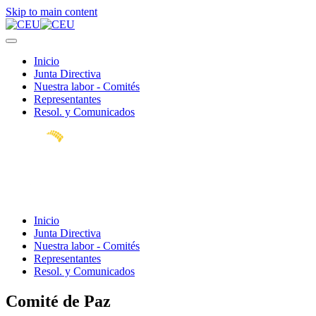
Skip to main content
Inicio
Junta Directiva
Nuestra labor - Comités
Representantes
Resol. y Comunicados
Inicio
Junta Directiva
Nuestra labor - Comités
Representantes
Resol. y Comunicados
Comité de Paz