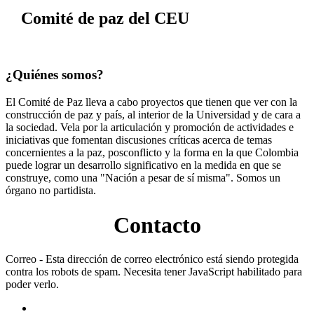
Comité de paz del CEU
¿Quiénes somos?
El Comité de Paz lleva a cabo proyectos que tienen que ver con la
construcción de paz y país, al interior de la Universidad y de cara a
la sociedad. Vela por la articulación y promoción de actividades e
iniciativas que fomentan discusiones críticas acerca de temas
concernientes a la paz, posconflicto y la forma en la que Colombia
puede lograr un desarrollo significativo en la medida en que se
construye, como una "Nación a pesar de sí misma". Somos un
órgano no partidista.
Contacto
Correo -
Esta dirección de correo electrónico está siendo protegida
contra los robots de spam. Necesita tener JavaScript habilitado para
poder verlo.