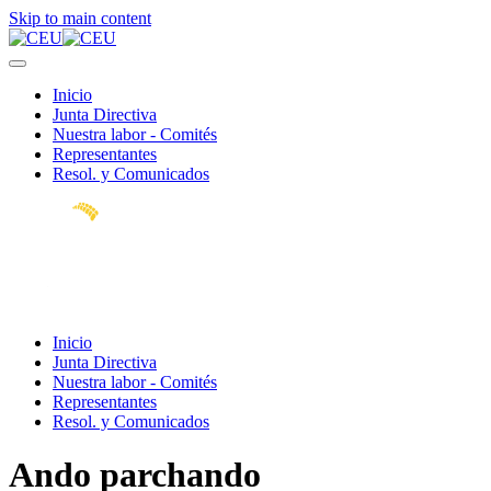
Skip to main content
Inicio
Junta Directiva
Nuestra labor - Comités
Representantes
Resol. y Comunicados
Inicio
Junta Directiva
Nuestra labor - Comités
Representantes
Resol. y Comunicados
Ando parchando